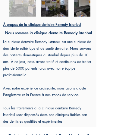
À propos de la clinique dentaire Remedy Istanbul
Nous sommes la clinique dentaire Remedy Istanbul
La clinique dentaire Remedy Istanbul est une clinique de
dentisterie esthétique et de santé dentaire. Nous servons
des patients domestiques à Istanbul depuis plus de 10
ans. À ce jour, nous avons traité et continuons de traiter
plus de 5000 patients turcs avec notre équipe
professionnelle.
Avec notre expérience croissante, nous avons ajouté
l'Angleterre et la France à nos zones de service.
Tous les traitements à la clinique dentaire Remedy
Istanbul sont dispensés dans nos cliniques fiables par
des dentistes qualifiés et expérimentés.