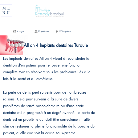
ME
NU
4 langues
20 spécialistes
5000+ patients
All on 4 Implants dentaires Turquie
Les implants dentaires All-on-4 visent à reconstruire la
dentition d'un patient pour retrouver une fonction
complète tout en résolvant tous les problèmes liés à la
fois à la santé et à l'esthétique.
La perte de dents peut survenir pour de nombreuses
raisons. Cela peut survenir à la suite de divers
problèmes de santé bucco-dentaire ou d'une carie
dentaire qui a progressé à un degré avancé. La perte de
dents est un problème qui doit être correctement traité
afin de restaurer la pleine fonctionnalité de la bouche du
patient, quelle que soit la cause sous-jacente.