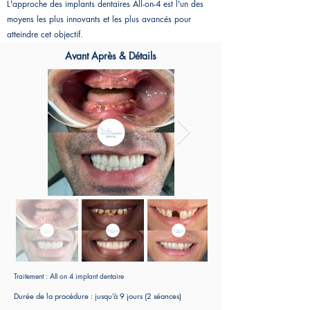
L'approche des implants dentaires All-on-4 est l'un des
moyens les plus innovants et les plus avancés pour
atteindre cet objectif.
Avant Après & Détails
Traitement : All on 4 implant dentaire
Durée de la procédure : jusqu’à 9 jours (2 séances)