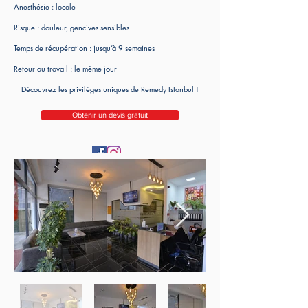
Anesthésie : locale
Risque : douleur, gencives sensibles
Temps de récupération : jusqu’à 9 semaines
Retour au travail : le même jour
Découvrez les privilèges uniques de Remedy Istanbul !
Obtenir un devis gratuit