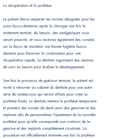
La récupération et la prothèse
Le patient devra respecter les normes désignées pour les
soins bucco-dentaires après la chirurgie une fois le
traitement terminé. Au besoin, des analgésiques vous
seront prescrits, et vous recevrez également des conseils
sur la façon de maintenir une bonne hygiène bucco-
dentaire pour favoriser la cicatrisation pour une
récupération rapide. Le dentiste organisera des séances
de suivi au besoin pour évaluer le développement.
Une fois le processus de guérison terminé, le patient est
invité à retourner au cabinet du dentiste pour une autre
série de rendez-vous qui seront utilisés pour créer la
prothèse finale. Le dentiste retirera la prothèse temporaire
et prendra des moules de dents pour des gencives et des
implants afin de personnaliser l'ajustement de la nouvelle
prothèse pour qu'elle corresponde aux contours de la
gencive et des implants complètement cicatrisés. La
procédure est officiellement terminée une fois la prothèse