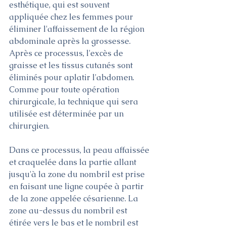
esthétique, qui est souvent 
appliquée chez les femmes pour 
éliminer l'affaissement de la région 
abdominale après la grossesse. 
Après ce processus, l'excès de 
graisse et les tissus cutanés sont 
éliminés pour aplatir l'abdomen. 
Comme pour toute opération 
chirurgicale, la technique qui sera 
utilisée est déterminée par un 
chirurgien.
Dans ce processus, la peau affaissée 
et craquelée dans la partie allant 
jusqu'à la zone du nombril est prise 
en faisant une ligne coupée à partir 
de la zone appelée césarienne. La 
zone au-dessus du nombril est 
étirée vers le bas et le nombril est 