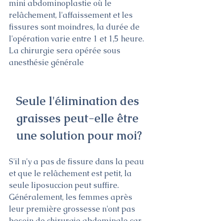
mini abdominoplastie où le 
relâchement, l'affaissement et les 
fissures sont moindres, la durée de 
l'opération varie entre 1 et 1,5 heure. 
La chirurgie sera opérée sous 
anesthésie générale
Seule l'élimination des 
graisses peut-elle être 
une solution pour moi?
S'il n'y a pas de fissure dans la peau 
et que le relâchement est petit, la 
seule liposuccion peut suffire. 
Généralement, les femmes après 
leur première grossesse n'ont pas 
besoin de chirurgie abdominale car 