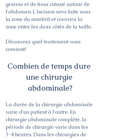
graisse et de tissu cutané autour de 
l'abdomen. L'incision sera faite sous 
la zone du nombril et couvrira la 
zone entre les deux côtés de la taille.
Découvrez quel traitement vous 
convient! 
Combien de temps dure 
une chirurgie 
abdominale?
La durée de la chirurgie abdominale 
varie d'un patient à l'autre. En 
chirurgie abdominale complète, la 
période de chirurgie varie dans les 
3-4 heures. Dans les chirurgies de 