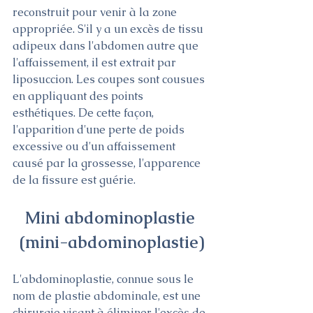
reconstruit pour venir à la zone 
appropriée. S'il y a un excès de tissu 
adipeux dans l'abdomen autre que 
l'affaissement, il est extrait par 
liposuccion. Les coupes sont cousues 
en appliquant des points 
esthétiques. De cette façon, 
l'apparition d'une perte de poids 
excessive ou d'un affaissement 
causé par la grossesse, l'apparence 
de la fissure est guérie.
Mini abdominoplastie 
(mini-abdominoplastie)
L'abdominoplastie, connue sous le 
nom de plastie abdominale, est une 
chirurgie visant à éliminer l'excès de 