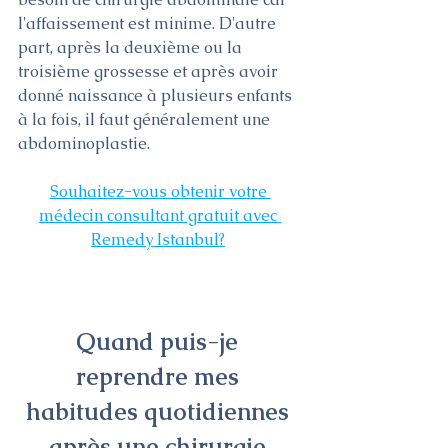
l'affaissement est minime. D'autre 
part, après la deuxième ou la 
troisième grossesse et après avoir 
donné naissance à plusieurs enfants 
à la fois, il faut généralement une 
abdominoplastie.
Souhaitez-vous obtenir votre 
médecin consultant gratuit avec 
Remedy Istanbul?
Quand puis-je 
reprendre mes 
habitudes quotidiennes 
après une chirurgie 