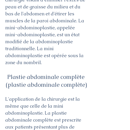
peau et de graisse du milieu et du 
bas de l'abdomen et d'étirer les 
muscles de la paroi abdominale. La 
mini-abdominoplastie, appelée 
mini-abdominoplastie, est un état 
modifié de la abdominoplastie 
traditionnelle. La mini 
abdominoplastie est opérée sous la 
zone du nombril. 
Plastie abdominale complète 
(plastie abdominale complète)
L'application de la chirurgie est la 
même que celle de la mini 
abdominoplastie. La plastie 
abdominale complète est prescrite 
aux patients présentant plus de 