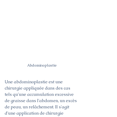
Abdominoplastie
Une abdominoplastie est une 
chirurgie appliquée dans des cas 
tels qu'une accumulation excessive 
de graisse dans l'abdomen, un excès 
de peau, un relâchement. Il s'agit 
d'une application de chirurgie 