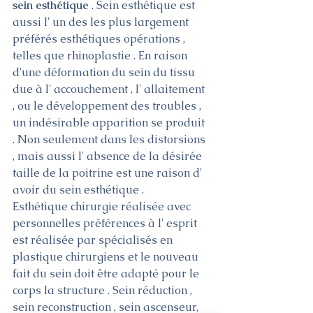
sein esthétique 
. Sein esthétique est 
aussi l' un des les plus largement 
préférés esthétiques opérations , 
telles que rhinoplastie . En raison 
d'une déformation du sein du tissu 
due à l' accouchement , l' allaitement 
, ou le développement des troubles , 
un indésirable apparition se produit 
. Non seulement dans les distorsions 
, mais aussi l' absence de la désirée 
taille de la poitrine est une raison d' 
avoir du sein esthétique .
Esthétique chirurgie réalisée avec 
personnelles préférences à l' esprit 
est réalisée par spécialisés en 
plastique chirurgiens et le nouveau 
fait du sein doit être adapté pour le 
corps la structure . Sein réduction , 
sein reconstruction , sein ascenseur, 