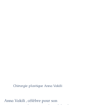
Chirurgie plastique Anna Vakili
Anna Vakili , célèbre pour son 