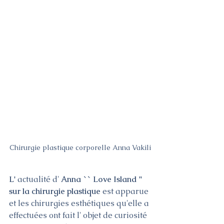
Chirurgie plastique corporelle Anna Vakili
L' 
actualité d' 
Anna `` Love Island '' 
sur la chirurgie plastique 
est apparue 
et les chirurgies esthétiques qu'elle a 
effectuées ont fait l' objet de curiosité 