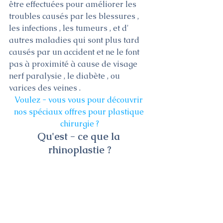
être effectuées pour améliorer les 
troubles causés par les blessures , 
les infections , les tumeurs , et d' 
autres maladies qui sont plus tard 
causés par un accident et ne le font 
pas à proximité à cause de visage 
nerf paralysie , le diabète , ou 
varices des veines .
Voulez - vous vous pour découvrir 
nos spéciaux offres pour plastique 
chirurgie ?
Qu'est - ce que la 
rhinoplastie ?