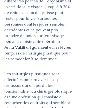
différentes parties de l' organisme et 
injecté dans le visage . Jusqu'à à 30% 
de cette injection de graisse peut 
rester pour la vie. Surtout les 
personnes dont les joues semblent 
décadentes et ne peuvent pas 
prendre de poids sur leur visage 
peuvent choisir cette opération . 
Anna Vakili a également eu les lèvres 
remplies 
de chirurgie plastique pour 
les remodeler à sa demande .
Les chirurgies plastiques sont 
effectuées pour raviver le corps et 
les tissus qui ont perdu leur 
fonctionnalité . La chirurgie plastique 
est une opération qui consiste à 
retoucher des endroits qui semblent 