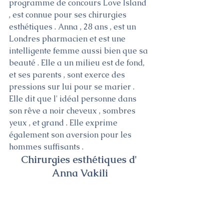
programme de concours Love Island 
, est connue pour ses chirurgies 
esthétiques . Anna , 28 ans , est un 
Londres pharmacien et est une 
intelligente femme aussi bien que sa 
beauté . Elle a un milieu est de fond, 
et ses parents , sont exerce des 
pressions sur lui pour se marier . 
Elle dit que l' idéal personne dans 
son rêve a noir cheveux , sombres 
yeux , et grand . Elle exprime 
également son aversion pour les 
hommes suffisants .
Chirurgies esthétiques d' 
Anna Vakili