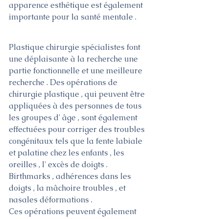
apparence esthétique est également 
importante pour la santé mentale .
Plastique chirurgie spécialistes font 
une déplaisante à la recherche une 
partie fonctionnelle et une meilleure 
recherche . Des opérations de 
chirurgie plastique , qui peuvent être 
appliquées à des personnes de tous 
les groupes d' âge , sont également 
effectuées pour corriger des troubles 
congénitaux tels que la fente labiale 
et palatine chez les enfants , les 
oreilles , l' excès de doigts . 
Birthmarks , adhérences dans les 
doigts , la mâchoire troubles , et 
nasales déformations .
Ces opérations peuvent également 