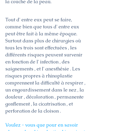
la couche de la peau.
Tout d' entre eux peut se faire, 
comme bien que tous d' entre eux 
peut être fait à la même époque. 
Surtout dans plus de chirurgies où 
tous les trois sont effectuées , les 
différents risques peuvent survenir 
en fonction de l' infection , des 
saignements , et l' anesthésie . Les 
risques propres à rhinoplastie 
comprennent la difficulté à respirer , 
un engourdissement dans le nez , la 
douleur , décoloration , permanente 
gonflement , la cicatrisation , et 
perforation de la cloison .
Voulez - vous que pour en savoir 