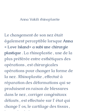
Anna Vakili rhinoplastie
Le changement de son nez était 
également perceptible lorsque 
Anna 
« Love Island» a subi une chirurgie 
plastique 
. La rhinoplastie , une de la 
plus préférée entre esthétiques des 
opérations , est chirurgicales 
opérations pour changer la forme de 
la nez . Rhinoplastie , effectué à 
réparation des déformations qui se 
produisent en raison de blessures 
dans le nez , corriger congénitaux 
défauts , est effectuée sur l' état qui 
change l' os, le cartilage des tissus , 