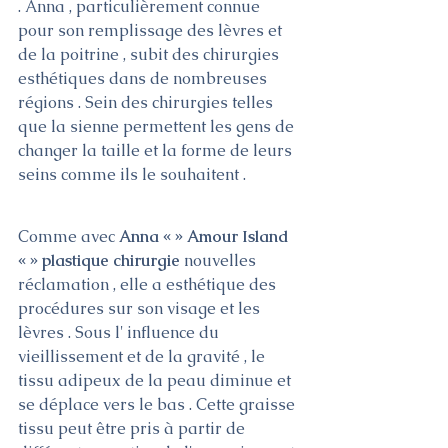
. Anna , particulièrement connue 
pour son remplissage des lèvres et 
de la poitrine , subit des chirurgies 
esthétiques dans de nombreuses 
régions . Sein des chirurgies telles 
que la sienne permettent les gens de 
changer la taille et la forme de leurs 
seins comme ils le souhaitent .
Comme avec 
Anna « » Amour Island 
« » plastique chirurgie 
nouvelles 
réclamation , elle a esthétique des 
procédures sur son visage et les 
lèvres . Sous l' influence du 
vieillissement et de la gravité , le 
tissu adipeux de la peau diminue et 
se déplace vers le bas . Cette graisse 
tissu peut être pris à partir de 