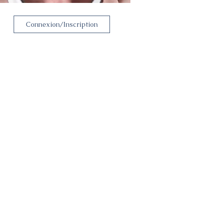
Connexion/Inscription