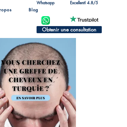
Whatsapp
Excellent! 4.8/5
ropos
Blog
Obtenir une consultation