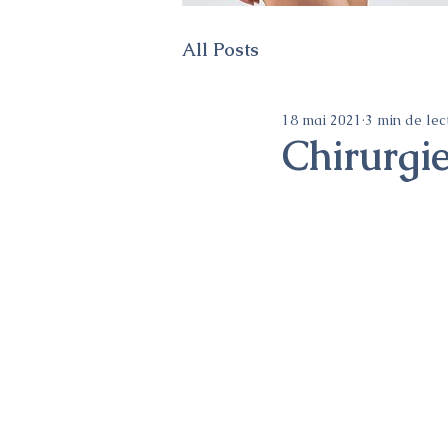
All Posts
18 mai 2021
3 min de lec
Chirurgi