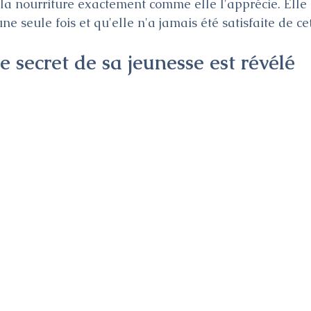
la nourriture exactement comme elle l'apprécie. Elle d
ne seule fois et qu'elle n'a jamais été satisfaite de ce
e secret de sa jeunesse est révélé