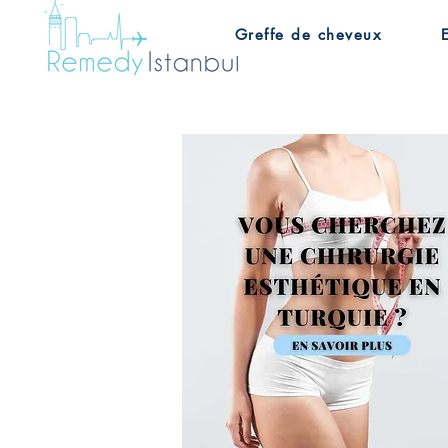
Greffe de cheveux