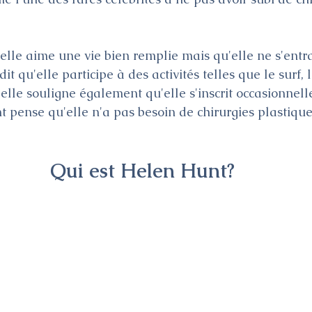
'elle aime une vie bien remplie mais qu'elle ne s'entr
it qu'elle participe à des activités telles que le surf, 
 elle souligne également qu'elle s'inscrit occasionnel
t pense qu'elle n'a pas besoin de chirurgies plastique
Qui est Helen Hunt?