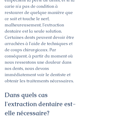
empêchent la perte de dents, et si la 
carie n'a pas de condition à 
restaurer de quelque manière que 
ce soit et touche le nerf, 
malheureusement, l'extraction 
dentaire est la seule solution. 
Certaines dents peuvent devoir être 
arrachées à l'aide de techniques et 
de coups chirurgicaux. Par 
conséquent, à partir du moment où 
nous ressentons une douleur dans 
nos dents, nous devons 
immédiatement voir le dentiste et 
obtenir les traitements nécessaires. 
Dans quels cas 
l'extraction dentaire est-
elle nécessaire? 