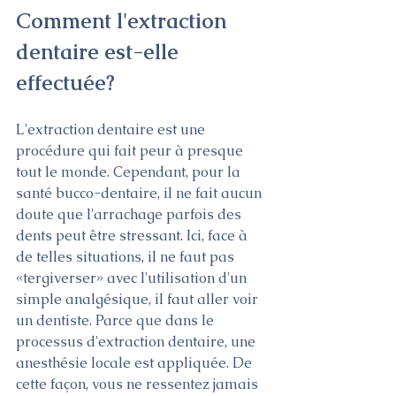
Comment l'extraction 
dentaire est-elle 
effectuée?
L'extraction dentaire est une 
procédure qui fait peur à presque 
tout le monde. Cependant, pour la 
santé bucco-dentaire, il ne fait aucun 
doute que l'arrachage parfois des 
dents peut être stressant. Ici, face à 
de telles situations, il ne faut pas 
«tergiverser» avec l'utilisation d'un 
simple analgésique, il faut aller voir 
un dentiste. Parce que dans le 
processus d'extraction dentaire, une 
anesthésie locale est appliquée. De 
cette façon, vous ne ressentez jamais 