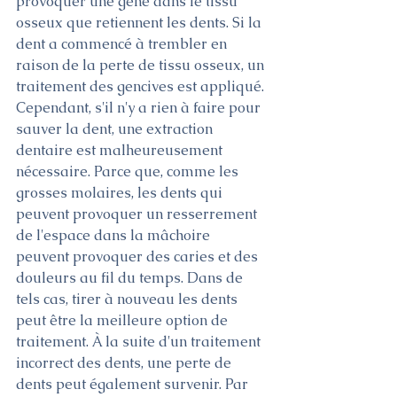
provoquer une gêne dans le tissu 
osseux que retiennent les dents. Si la 
dent a commencé à trembler en 
raison de la perte de tissu osseux, un 
traitement des gencives est appliqué. 
Cependant, s'il n'y a rien à faire pour 
sauver la dent, une extraction 
dentaire est malheureusement 
nécessaire. Parce que, comme les 
grosses molaires, les dents qui 
peuvent provoquer un resserrement 
de l'espace dans la mâchoire 
peuvent provoquer des caries et des 
douleurs au fil du temps. Dans de 
tels cas, tirer à nouveau les dents 
peut être la meilleure option de 
traitement. À la suite d'un traitement 
incorrect des dents, une perte de 
dents peut également survenir. Par 