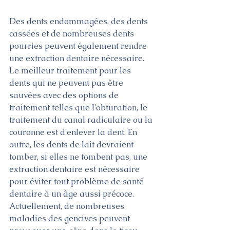
Des dents endommagées, des dents 
cassées et de nombreuses dents 
pourries peuvent également rendre 
une extraction dentaire nécessaire. 
Le meilleur traitement pour les 
dents qui ne peuvent pas être 
sauvées avec des options de 
traitement telles que l'obturation, le 
traitement du canal radiculaire ou la 
couronne est d'enlever la dent. En 
outre, les dents de lait devraient 
tomber, si elles ne tombent pas, une 
extraction dentaire est nécessaire 
pour éviter tout problème de santé 
dentaire à un âge aussi précoce. 
Actuellement, de nombreuses 
maladies des gencives peuvent 