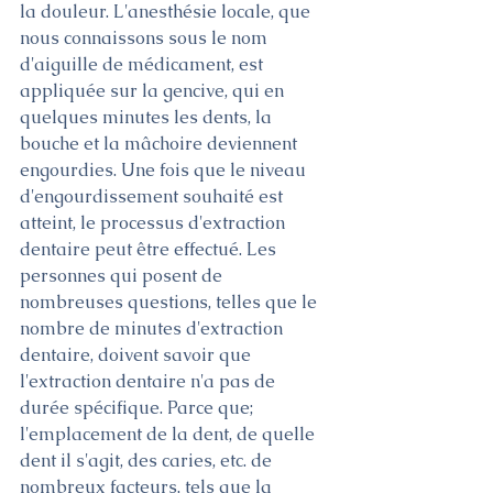
la douleur. L'anesthésie locale, que 
nous connaissons sous le nom 
d'aiguille de médicament, est 
appliquée sur la gencive, qui en 
quelques minutes les dents, la 
bouche et la mâchoire deviennent 
engourdies. Une fois que le niveau 
d'engourdissement souhaité est 
atteint, le processus d'extraction 
dentaire peut être effectué. Les 
personnes qui posent de 
nombreuses questions, telles que le 
nombre de minutes d'extraction 
dentaire, doivent savoir que 
l'extraction dentaire n'a pas de 
durée spécifique. Parce que; 
l'emplacement de la dent, de quelle 
dent il s'agit, des caries, etc. de 
nombreux facteurs, tels que la 