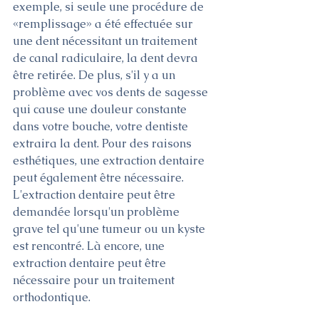
exemple, si seule une procédure de 
«remplissage» a été effectuée sur 
une dent nécessitant un traitement 
de canal radiculaire, la dent devra 
être retirée. De plus, s'il y a un 
problème avec vos dents de sagesse 
qui cause une douleur constante 
dans votre bouche, votre dentiste 
extraira la dent. Pour des raisons 
esthétiques, une extraction dentaire 
peut également être nécessaire. 
L'extraction dentaire peut être 
demandée lorsqu'un problème 
grave tel qu'une tumeur ou un kyste 
est rencontré. Là encore, une 
extraction dentaire peut être 
nécessaire pour un traitement 
orthodontique. 