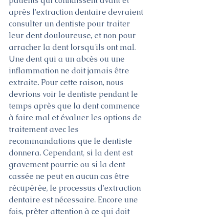
patients qui connaissent avant et 
après l'extraction dentaire devraient 
consulter un dentiste pour traiter 
leur dent douloureuse, et non pour 
arracher la dent lorsqu'ils ont mal. 
Une dent qui a un abcès ou une 
inflammation ne doit jamais être 
extraite. Pour cette raison, nous 
devrions voir le dentiste pendant le 
temps après que la dent commence 
à faire mal et évaluer les options de 
traitement avec les 
recommandations que le dentiste 
donnera. Cependant, si la dent est 
gravement pourrie ou si la dent 
cassée ne peut en aucun cas être 
récupérée, le processus d'extraction 
dentaire est nécessaire. Encore une 
fois, prêter attention à ce qui doit 