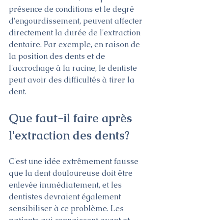
présence de conditions et le degré 
d'engourdissement, peuvent affecter 
directement la durée de l'extraction 
dentaire. Par exemple, en raison de 
la position des dents et de 
l'accrochage à la racine, le dentiste 
peut avoir des difficultés à tirer la 
dent.
Que faut-il faire après 
l'extraction des dents?
C'est une idée extrêmement fausse 
que la dent douloureuse doit être 
enlevée immédiatement, et les 
dentistes devraient également 
sensibiliser à ce problème. Les 