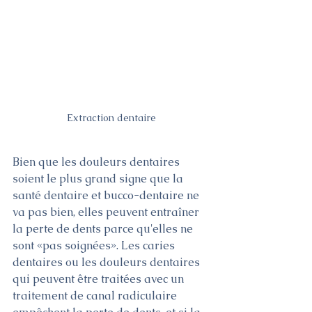
Extraction dentaire
Bien que les douleurs dentaires 
soient le plus grand signe que la 
santé dentaire et bucco-dentaire ne 
va pas bien, elles peuvent entraîner 
la perte de dents parce qu'elles ne 
sont «pas soignées». Les caries 
dentaires ou les douleurs dentaires 
qui peuvent être traitées avec un 
traitement de canal radiculaire 