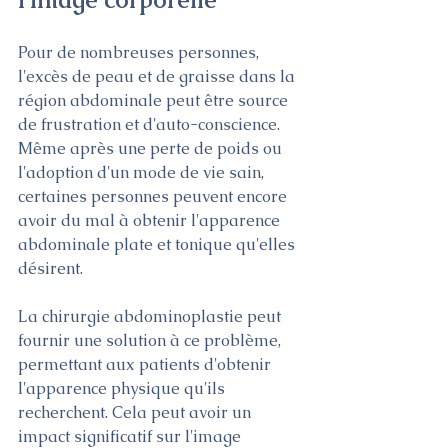
Pour de nombreuses personnes, 
l'excès de peau et de graisse dans la 
région abdominale peut être source 
de frustration et d'auto-conscience. 
Même après une perte de poids ou 
l'adoption d'un mode de vie sain, 
certaines personnes peuvent encore 
avoir du mal à obtenir l'apparence 
abdominale plate et tonique qu'elles 
désirent.
La chirurgie abdominoplastie peut 
fournir une solution à ce problème, 
permettant aux patients d'obtenir 
l'apparence physique qu'ils 
recherchent. Cela peut avoir un 
impact significatif sur l'image 