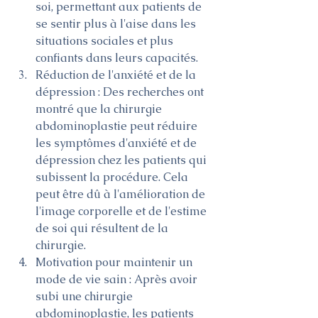
soi, permettant aux patients de 
se sentir plus à l'aise dans les 
situations sociales et plus 
confiants dans leurs capacités.
Réduction de l'anxiété et de la 
dépression : Des recherches ont 
montré que la chirurgie 
abdominoplastie peut réduire 
les symptômes d'anxiété et de 
dépression chez les patients qui 
subissent la procédure. Cela 
peut être dû à l'amélioration de 
l'image corporelle et de l'estime 
de soi qui résultent de la 
chirurgie.
Motivation pour maintenir un 
mode de vie sain : Après avoir 
subi une chirurgie 
abdominoplastie, les patients 