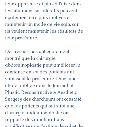
leur apparence et plus à l'aise dans 
les situations sociales. Ils peuvent 
également être plus motivés à 
maintenir un mode de vie sain, car 
ils veulent maintenir les résultats de 
leur procédure.
Des recherches ont également 
montré que la chirurgie 
abdominoplastie peut améliorer la 
confiance en soi des patients qui 
subissent la procédure. Dans une 
étude publiée dans le Journal of 
Plastic, Reconstructive & Aesthetic 
Surgery, des chercheurs ont constaté 
que les patients qui ont subi une 
chirurgie abdominoplastie ont 
rapporté des améliorations 
significatives de l'estime de soi et de 