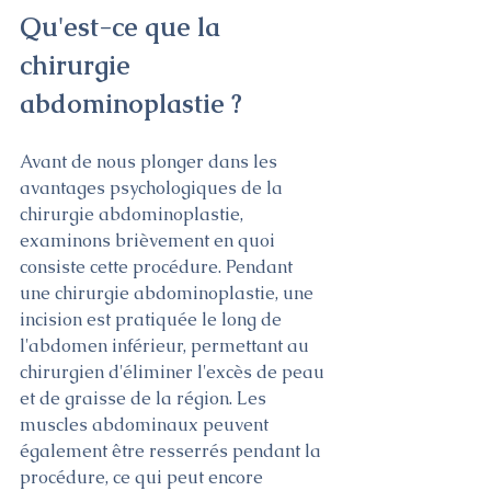
Qu'est-ce que la 
chirurgie 
abdominoplastie ?
Avant de nous plonger dans les 
avantages psychologiques de la 
chirurgie abdominoplastie, 
examinons brièvement en quoi 
consiste cette procédure. Pendant 
une chirurgie abdominoplastie, une 
incision est pratiquée le long de 
l'abdomen inférieur, permettant au 
chirurgien d'éliminer l'excès de peau 
et de graisse de la région. Les 
muscles abdominaux peuvent 
également être resserrés pendant la 
procédure, ce qui peut encore 