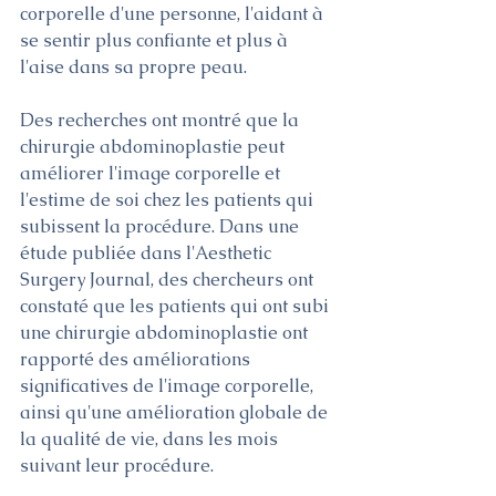
corporelle d'une personne, l'aidant à 
se sentir plus confiante et plus à 
l'aise dans sa propre peau.
Des recherches ont montré que la 
chirurgie abdominoplastie peut 
améliorer l'image corporelle et 
l'estime de soi chez les patients qui 
subissent la procédure. Dans une 
étude publiée dans l'Aesthetic 
Surgery Journal, des chercheurs ont 
constaté que les patients qui ont subi 
une chirurgie abdominoplastie ont 
rapporté des améliorations 
significatives de l'image corporelle, 
ainsi qu'une amélioration globale de 
la qualité de vie, dans les mois 
suivant leur procédure.