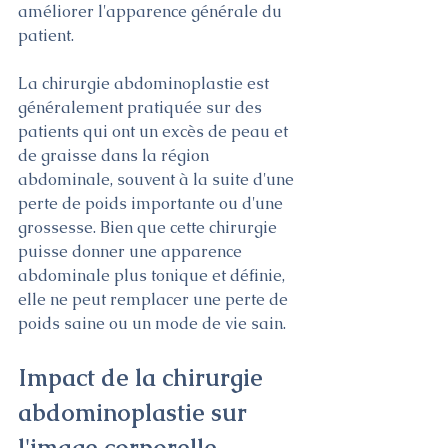
améliorer l'apparence générale du 
patient.
La chirurgie abdominoplastie est 
généralement pratiquée sur des 
patients qui ont un excès de peau et 
de graisse dans la région 
abdominale, souvent à la suite d'une 
perte de poids importante ou d'une 
grossesse. Bien que cette chirurgie 
puisse donner une apparence 
abdominale plus tonique et définie, 
elle ne peut remplacer une perte de 
poids saine ou un mode de vie sain.
Impact de la chirurgie 
abdominoplastie sur 
l'image corporelle