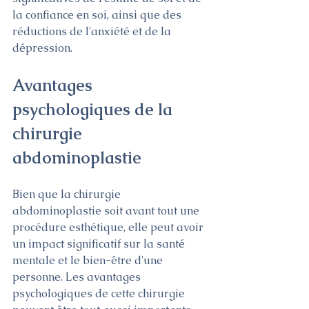
la confiance en soi, ainsi que des 
réductions de l'anxiété et de la 
dépression.
Avantages 
psychologiques de la 
chirurgie 
abdominoplastie
Bien que la chirurgie 
abdominoplastie soit avant tout une 
procédure esthétique, elle peut avoir 
un impact significatif sur la santé 
mentale et le bien-être d'une 
personne. Les avantages 
psychologiques de cette chirurgie 