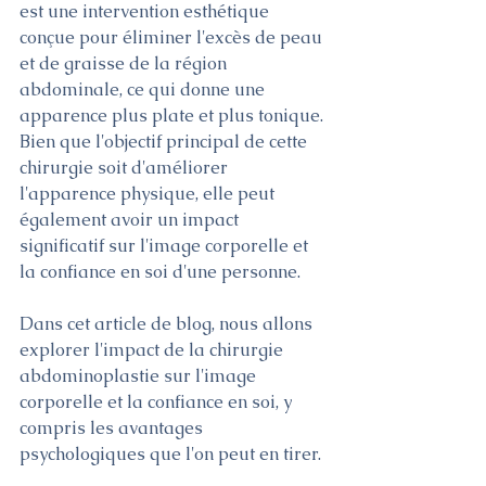
est une intervention esthétique 
conçue pour éliminer l'excès de peau 
et de graisse de la région 
abdominale, ce qui donne une 
apparence plus plate et plus tonique. 
Bien que l'objectif principal de cette 
chirurgie soit d'améliorer 
l'apparence physique, elle peut 
également avoir un impact 
significatif sur l'image corporelle et 
la confiance en soi d'une personne.
Dans cet article de blog, nous allons 
explorer l'impact de la chirurgie 
abdominoplastie sur l'image 
corporelle et la confiance en soi, y 
compris les avantages 
psychologiques que l'on peut en tirer.