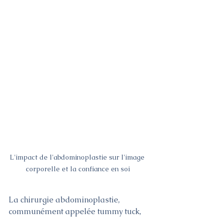
L'impact de l'abdominoplastie sur l'image 
corporelle et la confiance en soi
La chirurgie abdominoplastie, 
communément appelée tummy tuck, 