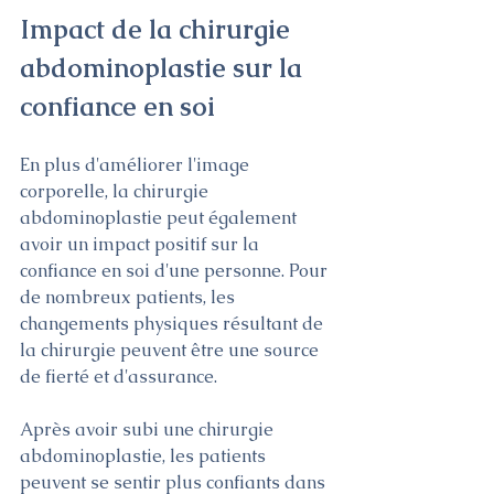
Impact de la chirurgie 
abdominoplastie sur la 
confiance en soi
En plus d'améliorer l'image 
corporelle, la chirurgie 
abdominoplastie peut également 
avoir un impact positif sur la 
confiance en soi d'une personne. Pour 
de nombreux patients, les 
changements physiques résultant de 
la chirurgie peuvent être une source 
de fierté et d'assurance.
Après avoir subi une chirurgie 
abdominoplastie, les patients 
peuvent se sentir plus confiants dans 