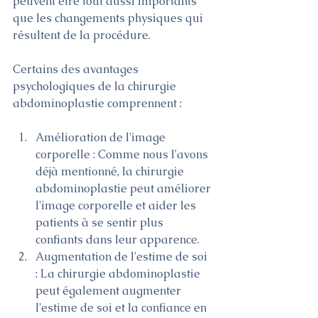
peuvent être tout aussi importants 
que les changements physiques qui 
résultent de la procédure.
Certains des avantages 
psychologiques de la chirurgie 
abdominoplastie comprennent :
Amélioration de l'image 
corporelle : Comme nous l'avons 
déjà mentionné, la chirurgie 
abdominoplastie peut améliorer 
l'image corporelle et aider les 
patients à se sentir plus 
confiants dans leur apparence.
Augmentation de l'estime de soi 
: La chirurgie abdominoplastie 
peut également augmenter 
l'estime de soi et la confiance en 